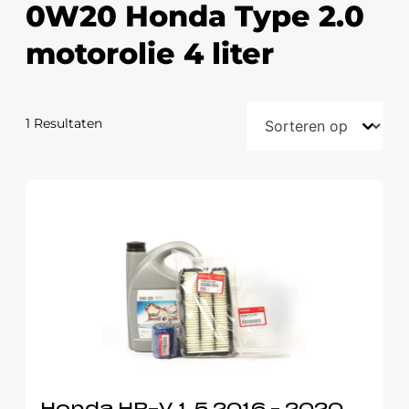
0W20 Honda Type 2.0
motorolie 4 liter
1 Resultaten