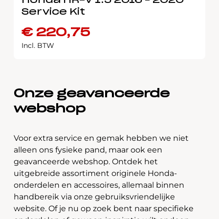
Honda HR-V 1.5 2016 – 2020
Service Kit
€
220,75
Incl. BTW
Onze geavanceerde
webshop
Voor extra service en gemak hebben we niet
alleen ons fysieke pand, maar ook een
geavanceerde webshop. Ontdek het
uitgebreide assortiment originele Honda-
onderdelen en accessoires, allemaal binnen
handbereik via onze gebruiksvriendelijke
website. Of je nu op zoek bent naar specifieke