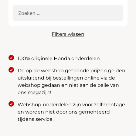
Filters wissen
100% originele Honda onderdelen
De op de webshop getoonde prijzen gelden
uitsluitend bij bestellingen online via de
webshop gedaan en niet aan de balie van
ons magazijn!
Webshop-onderdelen zijn voor zelfmontage
en worden niet door ons gemonteerd
tijdens service.