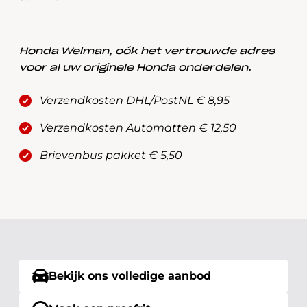
Honda Welman, oók het vertrouwde adres
voor al uw originele Honda onderdelen.
Verzendkosten DHL/PostNL € 8,95
Verzendkosten Automatten € 12,50
Brievenbus pakket € 5,50
Bekijk ons volledige aanbod