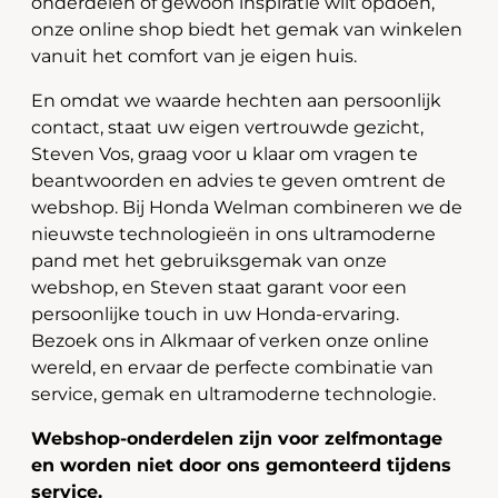
onderdelen of gewoon inspiratie wilt opdoen,
onze online shop biedt het gemak van winkelen
vanuit het comfort van je eigen huis.
En omdat we waarde hechten aan persoonlijk
contact, staat uw eigen vertrouwde gezicht,
Steven Vos, graag voor u klaar om vragen te
beantwoorden en advies te geven omtrent de
webshop. Bij Honda Welman combineren we de
nieuwste technologieën in ons ultramoderne
pand met het gebruiksgemak van onze
webshop, en Steven staat garant voor een
persoonlijke touch in uw Honda-ervaring.
Bezoek ons in Alkmaar of verken onze online
wereld, en ervaar de perfecte combinatie van
service, gemak en ultramoderne technologie.
Webshop-onderdelen zijn voor zelfmontage
en worden niet door ons gemonteerd tijdens
service.