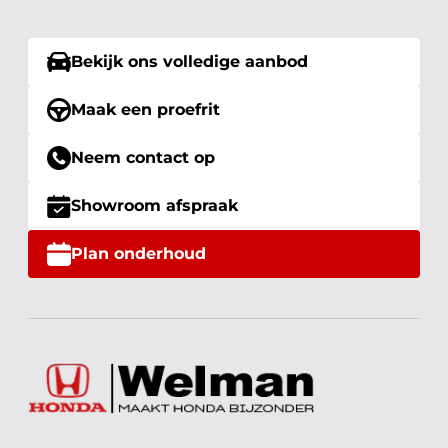
Bekijk ons volledige aanbod
Maak een proefrit
Neem contact op
Showroom afspraak
Plan onderhoud