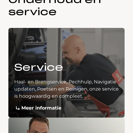
Onderhoud en
service
Service
Haal- en Brengservice, Pechhulp, Navigatie
updaten, Poetsen en Reinigen, onze service
is hoogwaardig en compleet.
Meer informatie