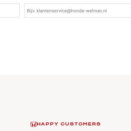
HAPPY CUSTOMERS