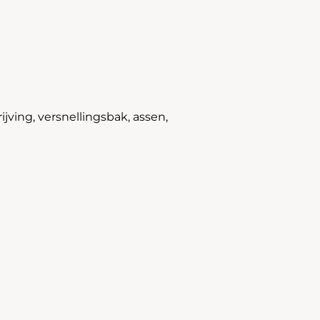
jving, versnellingsbak, assen,