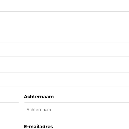
Achternaam
E-mailadres