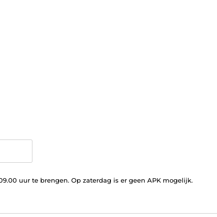
 09.00 uur te brengen. Op zaterdag is er geen APK mogelijk.