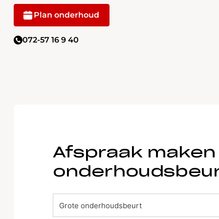
Plan onderhoud
072-57 16 9 40
Afspraak maken
onderhoudsbeu
afspraak