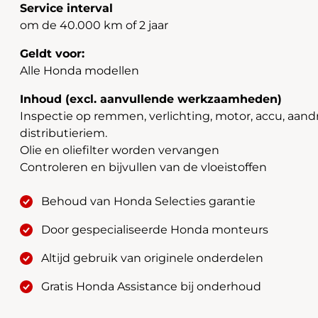
Service interval
om de 40.000 km of 2 jaar
Geldt voor:
Alle Honda modellen
Inhoud (excl. aanvullende werkzaamheden)
Inspectie op remmen, verlichting, motor, accu, aandri
distributieriem.
Olie en oliefilter worden vervangen
Controleren en bijvullen van de vloeistoffen
Behoud van Honda Selecties garantie
Door gespecialiseerde Honda monteurs
Altijd gebruik van originele onderdelen
Gratis Honda Assistance bij onderhoud