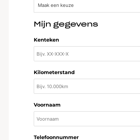
Mijn gegevens
Kenteken
Kilometerstand
Voornaam
Telefoonnummer