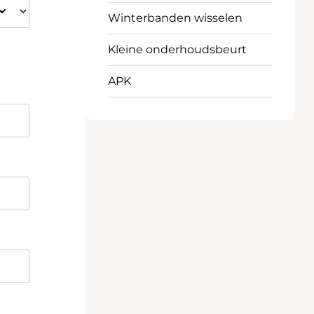
Winterbanden wisselen
Kleine onderhoudsbeurt
APK