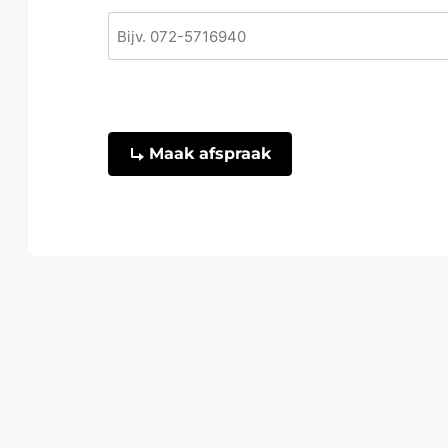
CAPTCHA