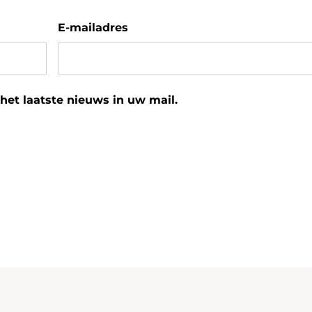
E-mailadres
et laatste nieuws in uw mail.