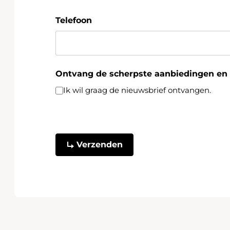
Telefoon
Ontvang de scherpste aanbiedingen en h
Ik wil graag de nieuwsbrief ontvangen.