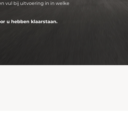
n vul bij uitvoering in in welke
oor u hebben klaarstaan.