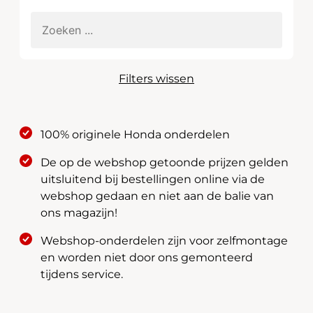
Filters wissen
100% originele Honda onderdelen
De op de webshop getoonde prijzen gelden
uitsluitend bij bestellingen online via de
webshop gedaan en niet aan de balie van
ons magazijn!
Webshop-onderdelen zijn voor zelfmontage
en worden niet door ons gemonteerd
tijdens service.