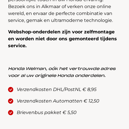
Bezoek ons in Alkmaar of verken onze online
wereld, en ervaar de perfecte combinatie van
service, gemak en ultramoderne technologie.
Webshop-onderdelen zijn voor zelfmontage
en worden niet door ons gemonteerd tijdens
service.
Honda Welman, oók het vertrouwde adres
voor al uw originele Honda onderdelen.
Verzendkosten DHL/PostNL € 8,95
Verzendkosten Automatten € 12,50
Brievenbus pakket € 5,50