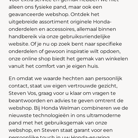
alleen ons fysieke pand, maar ook een
geavanceerde webshop. Ontdek het
uitgebreide assortiment originele Honda-
onderdelen en accessoires, allemaal binnen
handbereik via onze gebruiksvriendelijke
website. Of je nu op zoek bent naar specifieke
onderdelen of gewoon inspiratie wilt opdoen,
onze online shop biedt het gemak van winkelen
vanuit het comfort van je eigen huis.
En omdat we waarde hechten aan persoonlijk
contact, staat uw eigen vertrouwde gezicht,
Steven Vos, graag voor u klaar om vragen te
beantwoorden en advies te geven omtrent de
webshop. Bij Honda Welman combineren we de
nieuwste technologieën in ons ultramoderne
pand met het gebruiksgemak van onze
webshop, en Steven staat garant voor een
persoonlijke touch in uw Honda-ervaring.