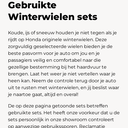
Gebruikte
Winterwielen sets
Koude, ijs of sneeuw houden je niet tegen als je
rijdt op Honda originele winterwielen. Deze
zorgvuldig geselecteerde wielen bieden je de
beste pasvorm voor je auto om jou en je
passagiers veilig en comfortabel naar die
gezellige bestemming bij het haardvuur te
brengen. Laat het weer je niet vertellen waar je
heen kan. Neem de controle terug door je auto
uit te rusten met winterwielen, en jij beslist waar
je naartoe gaat, altijd en overal!
De op deze pagina getoonde sets betreffen
gebruikte sets. Het heeft onze voorkeur dat u de
sets persoonlijk in onze showroom controleert
op aanwezige gebruikssporen. Reclamatie