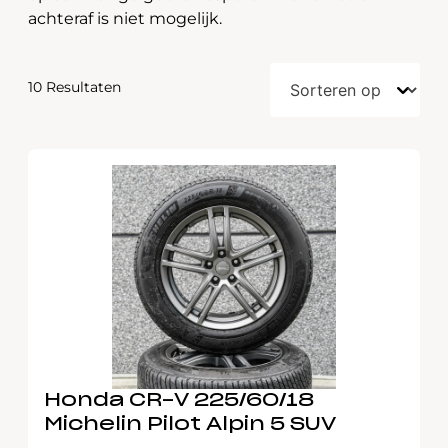
achteraf is niet mogelijk.
10 Resultaten
Honda CR-V 225/60/18
Michelin Pilot Alpin 5 SUV