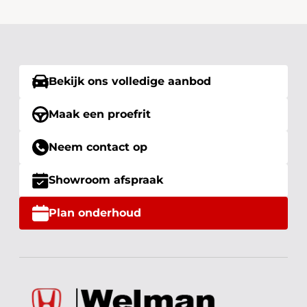
Bekijk ons volledige aanbod
Maak een proefrit
Neem contact op
Showroom afspraak
Plan onderhoud