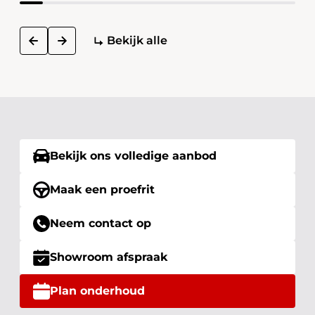
next
Bekijk alle
prev
Bekijk ons volledige aanbod
Maak een proefrit
Neem contact op
Showroom afspraak
Plan onderhoud