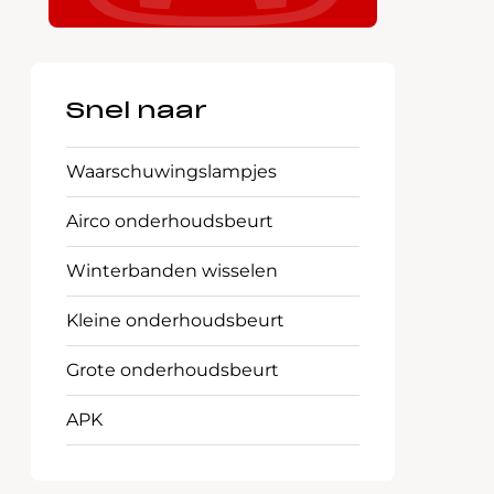
Snel naar
Waarschuwings­lampjes
Airco onderhoudsbeurt
Winterbanden wisselen
Kleine onderhoudsbeurt
Grote onderhoudsbeurt
APK