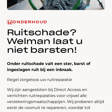
ONDERHOUD
Ruitschade?
Welman laat u
niet barsten!
Onder ruitschade valt een ster, barst of
ingeslagen ruit bij een inbraak.
Regel zorgeloos uw ruitreparatie
Wij zijn aangesloten bij Direct Access en
verrichten ruitreparaties voor vrijwel alle
verzekeringsmaatschappijen. Wij proberen altijd
eerst de voorruit te repareren, voordat tot