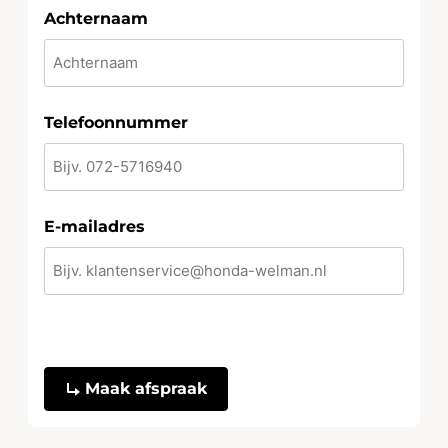
Achternaam
Telefoonnummer
E-mailadres
CAPTCHA