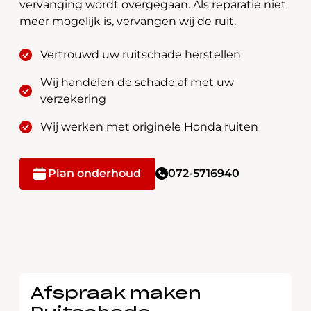
vervanging wordt overgegaan. Als reparatie niet
meer mogelijk is, vervangen wij de ruit.
Vertrouwd uw ruitschade herstellen
Wij handelen de schade af met uw
verzekering
Wij werken met originele Honda ruiten
Plan onderhoud
072-5716940
Afspraak maken