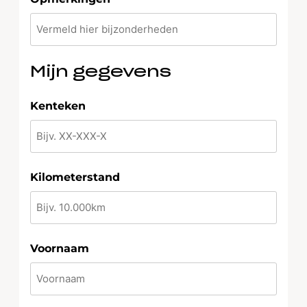
Mijn gegevens
Kenteken
Kilometerstand
Voornaam