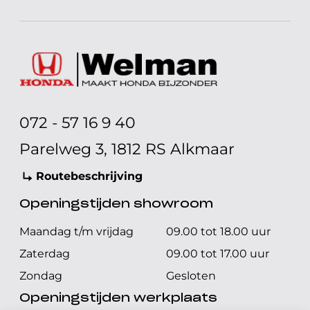
072 - 57 16 9 40
Parelweg 3, 1812 RS Alkmaar
Routebeschrijving
Openingstijden showroom
Maandag t/m vrijdag
09.00 tot 18.00 uur
Zaterdag
09.00 tot 17.00 uur
Zondag
Gesloten
Openingstijden werkplaats