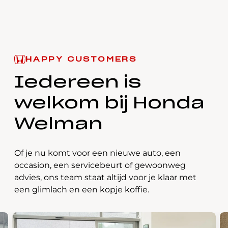
HAPPY CUSTOMERS
Iedereen is
welkom bij
Honda
Welman
Of je nu komt voor een nieuwe auto, een
occasion, een servicebeurt of gewoonweg
advies, ons team staat altijd voor je klaar met
een glimlach en een kopje koffie.