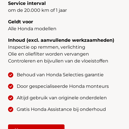
Service interval
om de 20.000 km of 1 jaar
Geldt voor
Alle Honda modellen
Inhoud (excl. aanvullende werkzaamheden)
Inspectie op remmen, verlichting
Olie en oliefilter worden vervangen
Controleren en bijvullen van de vloeistoffen
Behoud van Honda Selecties garantie
Door gespecialiseerde Honda monteurs
Altijd gebruik van originele onderdelen
Gratis Honda Assistance bij onderhoud