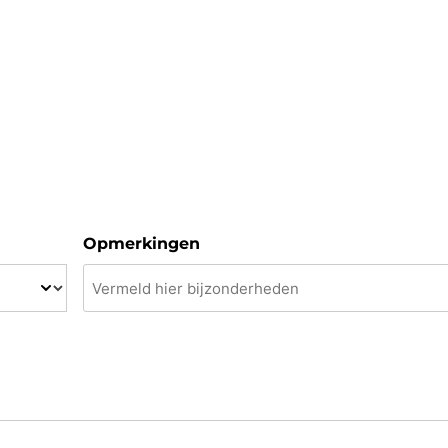
Opmerkingen