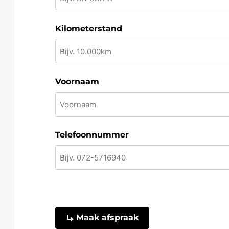
Kilometerstand
Voornaam
Telefoonnummer
CAPTCHA