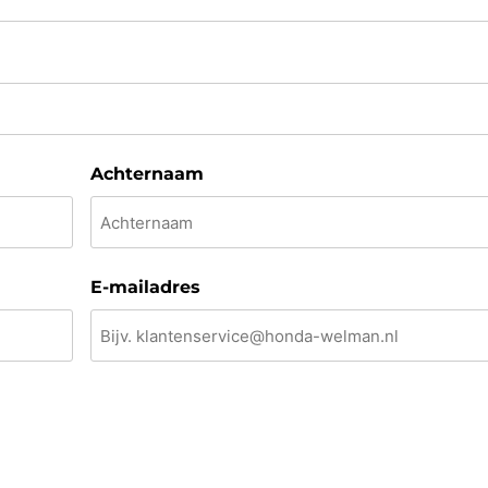
Achternaam
E-mailadres