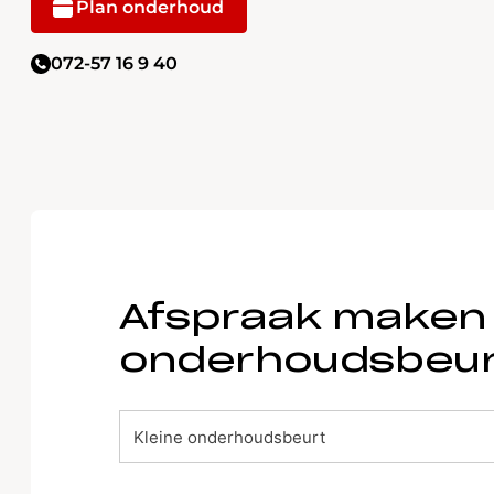
Plan onderhoud
072-57 16 9 40
Afspraak maken 
onderhoudsbeu
afspraak