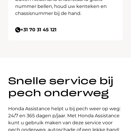
nummer bellen, houd uw kenteken en
chassisnummer bij de hand.
+31 70 31 45 121
Snelle service bij
pech onderweg
Honda Assistance helpt u bij pech weer op weg:
24/7 en 365 dagen p/jaar. Met Honda Assistance
kunt u gebruik maken van deze service voor
pech onderweg, autoschade of een lekke band: