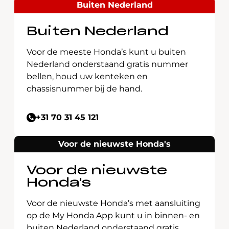
Buiten Nederland
Buiten Nederland
Voor de meeste Honda’s kunt u buiten
Nederland onderstaand gratis nummer
bellen, houd uw kenteken en
chassisnummer bij de hand.
+31 70 31 45 121
Voor de nieuwste Honda's
Voor de nieuwste
Honda's
Voor de nieuwste Honda’s met aansluiting
op de My Honda App kunt u in binnen- en
buiten Nederland onderstaand gratis