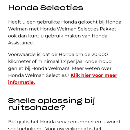
Honda Selecties
Heeft u een gebruikte Honda gekocht bij Honda
Welman met Honda Welman Selecties Pakket,
ook dan kunt u gebruik maken van Honda
Assistance.
Voorwaarde is, dat de Honda om de 20.000
kilometer of minimaal 1 x per jaar onderhoud
geniet bij Honda Welman! Meer weten over
Honda Welman Selecties?
Klik hier voor meer
informatie.
Snelle oplossing bij
ruitschade?
Bel gratis het Honda servicenummer en u wordt
snel geholpen. Voor uw veiligheid is het