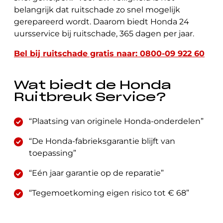
belangrijk dat ruitschade zo snel mogelijk
gerepareerd wordt. Daarom biedt Honda 24
uursservice bij ruitschade, 365 dagen per jaar.
Bel bij ruitschade gratis naar: 0800-09 922 60
Wat biedt de Honda
Ruitbreuk Service?
“Plaatsing van originele Honda-onderdelen”
“De Honda-fabrieksgarantie blijft van
toepassing”
“Eén jaar garantie op de reparatie”
“Tegemoetkoming eigen risico tot € 68”