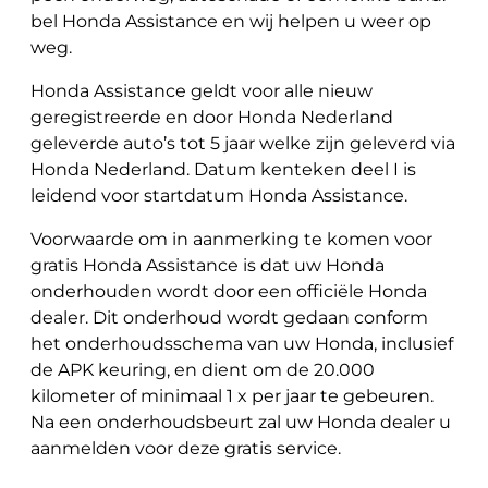
bel Honda Assistance en wij helpen u weer op
weg.
Honda Assistance geldt voor alle nieuw
geregistreerde en door Honda Nederland
geleverde auto’s tot 5 jaar welke zijn geleverd via
Honda Nederland. Datum kenteken deel I is
leidend voor startdatum Honda Assistance.
Voorwaarde om in aanmerking te komen voor
gratis Honda Assistance is dat uw Honda
onderhouden wordt door een officiële Honda
dealer. Dit onderhoud wordt gedaan conform
het onderhoudsschema van uw Honda, inclusief
de APK keuring, en dient om de 20.000
kilometer of minimaal 1 x per jaar te gebeuren.
Na een onderhoudsbeurt zal uw Honda dealer u
aanmelden voor deze gratis service.