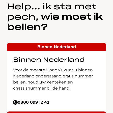
Help... ik sta met
pech,
wie moet ik
bellen?
Binnen Nederland
Binnen Nederland
Voor de meeste Honda’s kunt u binnen
Nederland onderstaand gratis nummer
bellen, houd uw kenteken en
chassisnummer bij de hand.
0800 099 12 42