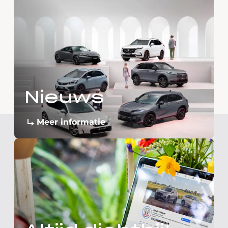
Nieuws
Meer informatie