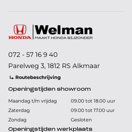
072 - 57 16 9 40
Parelweg 3, 1812 RS Alkmaar
Routebeschrijving
Openingstijden showroom
Maandag t/m vrijdag
09.00 tot 18.00 uur
Zaterdag
09.00 tot 17.00 uur
Zondag
Gesloten
Openingstijden werkplaats