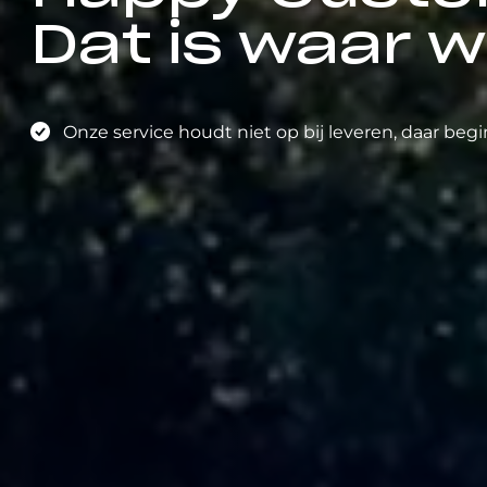
Dat is waar w
Onze service houdt niet op bij leveren, daar begi