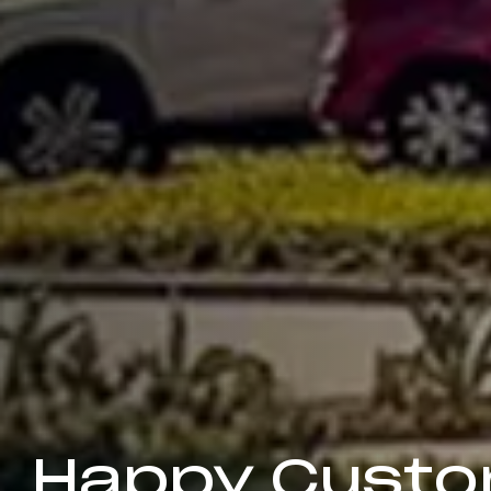
Happy Cust