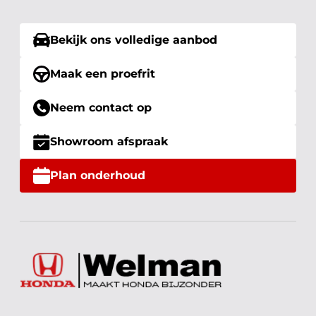
Bekijk ons volledige aanbod
Maak een proefrit
Neem contact op
Showroom afspraak
Plan onderhoud