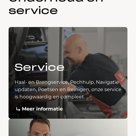
service
Service
Haal- en Brengservice, Pechhulp, Navigatie
updaten, Poetsen en Reinigen, onze service
is hoogwaardig en compleet.
Meer informatie