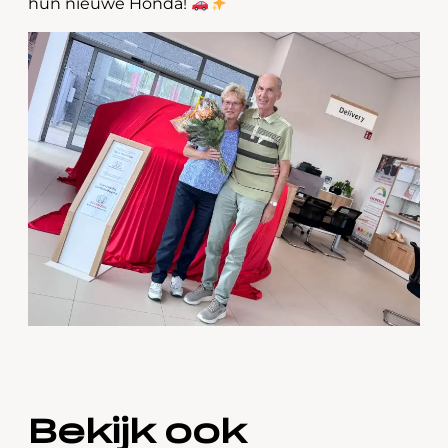
hun nieuwe Honda!
Bekijk ook