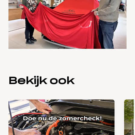
Bekijk ook