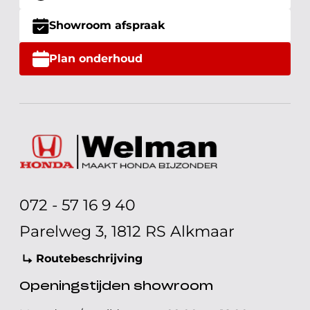
Showroom afspraak
Plan onderhoud
072 - 57 16 9 40
Parelweg 3, 1812 RS Alkmaar
Routebeschrijving
Openingstijden showroom