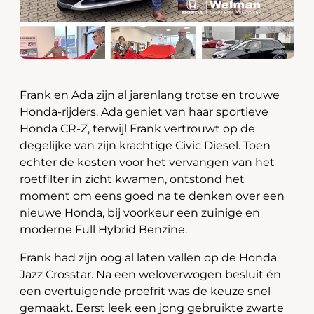
Frank en Ada zijn al jarenlang trotse en trouwe
Honda-rijders. Ada geniet van haar sportieve
Honda CR-Z, terwijl Frank vertrouwt op de
degelijke van zijn krachtige Civic Diesel. Toen
echter de kosten voor het vervangen van het
roetfilter in zicht kwamen, ontstond het
moment om eens goed na te denken over een
nieuwe Honda, bij voorkeur een zuinige en
moderne Full Hybrid Benzine.
Frank had zijn oog al laten vallen op de Honda
Jazz Crosstar. Na een weloverwogen besluit én
een overtuigende proefrit was de keuze snel
gemaakt. Eerst leek een jong gebruikte zwarte