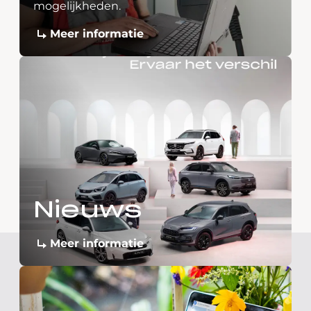
mogelijkheden.
Meer informatie
Nieuws
Meer informatie