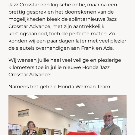
Jazz Crosstar een logische optie, maar na een
prettig gesprek en het doorrekenen van de
mogelijkheden bleek de splinternieuwe Jazz
Crosstar Advance, met zijn aantrekkelijk
kortingsaanbod, toch dé perfecte match. Zo
konden wij een paar dagen later met veel plezier
de sleutels overhandigen aan Frank en Ada.
Wij wensen jullie heel veel veilige en plezierige
kilometers toe in jullie nieuwe Honda Jazz
Crosstar Advance!
Namens het gehele Honda Welman Team