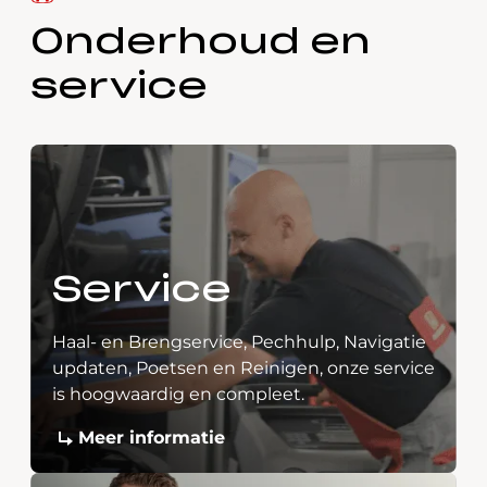
Onderhoud en
service
Service
Haal- en Brengservice, Pechhulp, Navigatie
updaten, Poetsen en Reinigen, onze service
is hoogwaardig en compleet.
Meer informatie