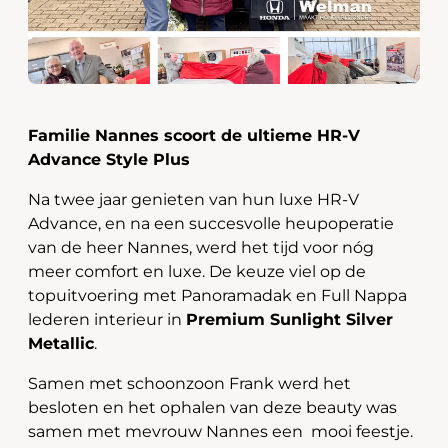
Familie Nannes scoort de ultieme HR-V
Advance Style Plus
Na twee jaar genieten van hun luxe HR-V
Advance, en na een succesvolle heupoperatie
van de heer Nannes, werd het tijd voor nóg
meer comfort en luxe. De keuze viel op de
topuitvoering met Panoramadak en Full Nappa
lederen interieur in
Premium Sunlight Silver
Metallic
.
Samen met schoonzoon Frank werd het
besloten en het ophalen van deze beauty was
samen met mevrouw Nannes een mooi feestje.