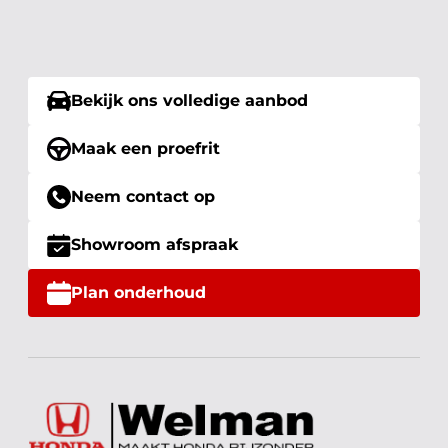
Bekijk ons volledige aanbod
Maak een proefrit
Neem contact op
Showroom afspraak
Plan onderhoud