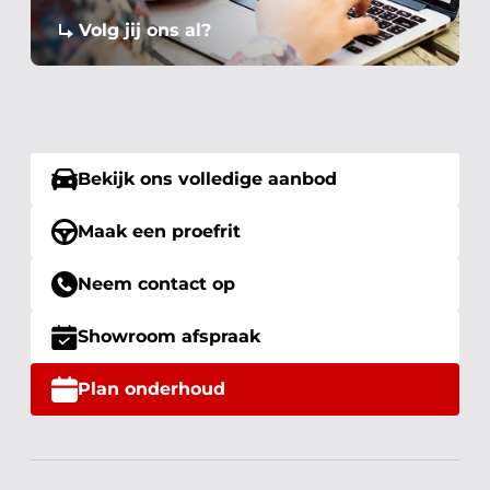
Volg jij ons al?
Bekijk ons volledige aanbod
Maak een proefrit
Neem contact op
Showroom afspraak
Plan onderhoud