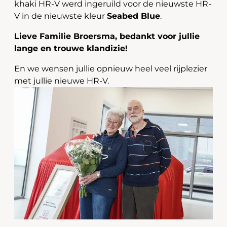
khaki HR-V werd ingeruild voor de nieuwste HR-
V in de nieuwste kleur
Seabed Blue
.
Lieve Familie Broersma, bedankt voor jullie
lange en trouwe klandizie!
En we wensen jullie opnieuw heel veel rijplezier
met jullie nieuwe HR-V.