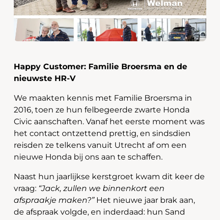
Happy Customer: Familie Broersma en de
nieuwste HR-V
We maakten kennis met Familie Broersma in
2016, toen ze hun felbegeerde zwarte Honda
Civic aanschaften. Vanaf het eerste moment was
het contact ontzettend prettig, en sindsdien
reisden ze telkens vanuit Utrecht af om een
nieuwe Honda bij ons aan te schaffen.
Naast hun jaarlijkse kerstgroet kwam dit keer de
vraag:
“Jack, zullen we binnenkort een
afspraakje maken?”
Het nieuwe jaar brak aan,
de afspraak volgde, en inderdaad: hun Sand