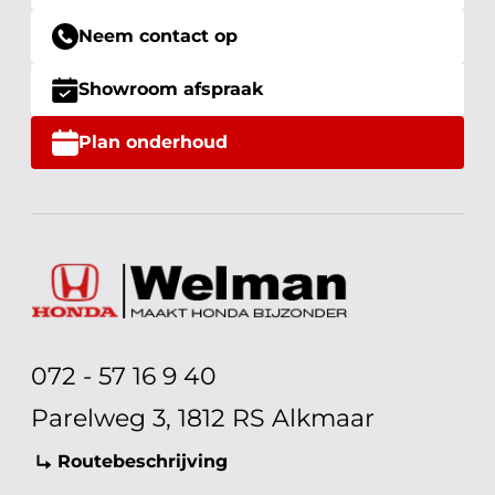
Neem contact op
Showroom afspraak
Plan onderhoud
072 - 57 16 9 40
Parelweg 3, 1812 RS Alkmaar
Routebeschrijving