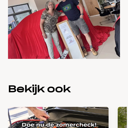
Bekijk ook