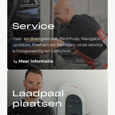
Service
Haal- en Brengservice, Pechhulp, Navigatie
updaten, Poetsen en Reinigen, onze service
is hoogwaardig en compleet.
Meer informatie
Laadpaal
plaatsen