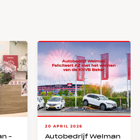
20 APRIL 2026
an –
Autobedrijf Welman