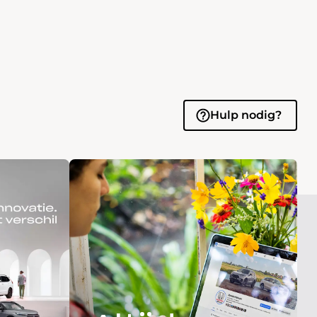
Hulp nodig?