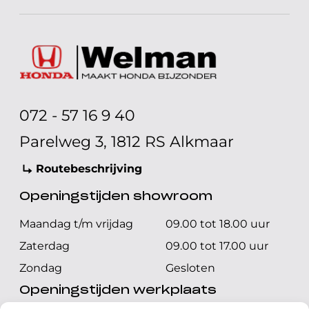
072 - 57 16 9 40
Parelweg 3, 1812 RS Alkmaar
Routebeschrijving
Openingstijden showroom
Maandag t/m vrijdag
09.00 tot 18.00 uur
Zaterdag
09.00 tot 17.00 uur
Zondag
Gesloten
Openingstijden werkplaats