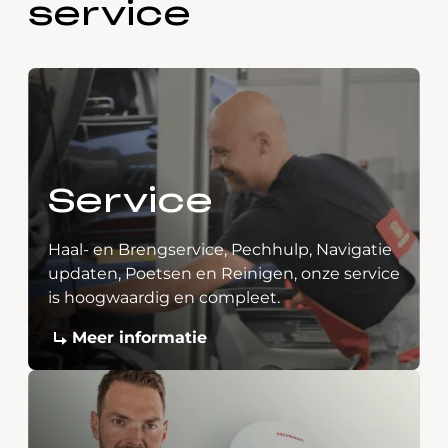
service
Service
Haal- en Brengservice, Pechhulp, Navigatie
updaten, Poetsen en Reinigen, onze service
is hoogwaardig en compleet.
Meer informatie