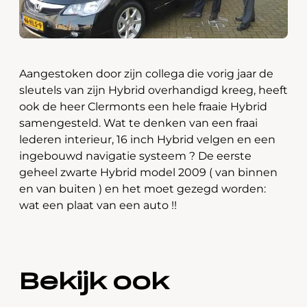
Aangestoken door zijn collega die vorig jaar de
sleutels van zijn Hybrid overhandigd kreeg, heeft
ook de heer Clermonts een hele fraaie Hybrid
samengesteld. Wat te denken van een fraai
lederen interieur, 16 inch Hybrid velgen en een
ingebouwd navigatie systeem ? De eerste
geheel zwarte Hybrid model 2009 ( van binnen
en van buiten ) en het moet gezegd worden:
wat een plaat van een auto !!
Bekijk ook