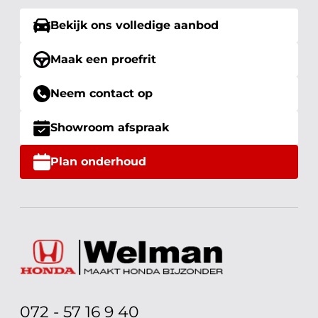
Bekijk ons volledige aanbod
Maak een proefrit
Neem contact op
Showroom afspraak
Plan onderhoud
072 - 57 16 9 40