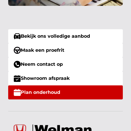
Bekijk ons volledige aanbod
Maak een proefrit
Neem contact op
Showroom afspraak
Plan onderhoud