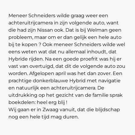
Meneer Schneiders wilde graag weer een
achteruitrijcamera in zijn volgende auto, want
die had zijn Nissan ook. Dat is bij Welman geen
probleem, maar om er dan gelijk een hele auto
bij te kopen ? Ook meneer Schneiders wilde wel
eens weten wat dat nu allemaal inhoudt, dat
Hybride rijden. Na een goede proefrit was hij er
vast van overtuigd, dat dit de volgende auto zou
worden. Afgelopen april was het dan zover. Een
prachtige donkerblauwe Hybrid met navigatie
en natuurlijk een achteruitrijcamera. De
uitdrukking op het gezicht van de familie sprak
boekdelen: heel erg blij !
Wij gaan er in Zwaag vanuit, dat die blijdschap
nog een hele tijd mag duren.