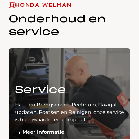
HONDA WELMAN
Onderhoud en
service
Service
Haal- en Brengservice, Pechhulp, Navigatie
updaten, Poetsen en Reinigen, onze service
is hoogwaardig en compleet.
Meer informatie