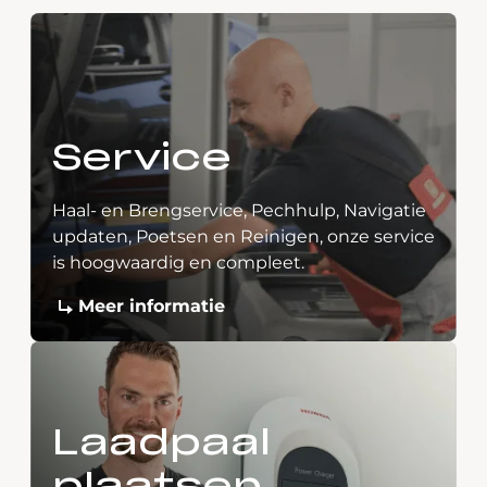
Service
Haal- en Brengservice, Pechhulp, Navigatie
updaten, Poetsen en Reinigen, onze service
is hoogwaardig en compleet.
Meer informatie
Laadpaal