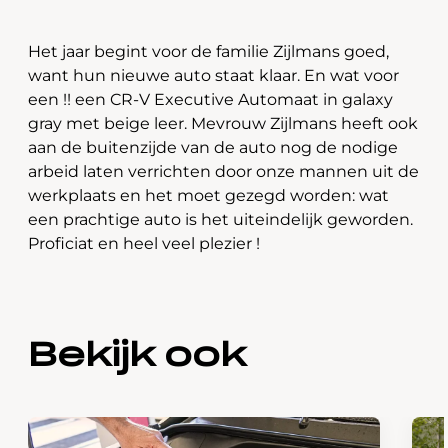
Het jaar begint voor de familie Zijlmans goed,
want hun nieuwe auto staat klaar. En wat voor
een !! een CR-V Executive Automaat in galaxy
gray met beige leer. Mevrouw Zijlmans heeft ook
aan de buitenzijde van de auto nog de nodige
arbeid laten verrichten door onze mannen uit de
werkplaats en het moet gezegd worden: wat
een prachtige auto is het uiteindelijk geworden.
Proficiat en heel veel plezier !
Bekijk ook