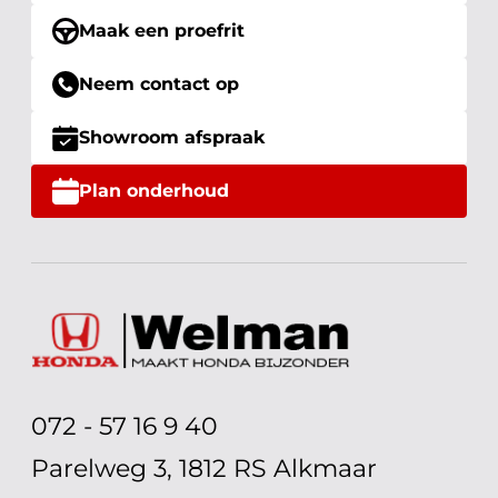
Maak een proefrit
Neem contact op
Showroom afspraak
Plan onderhoud
072 - 57 16 9 40
Parelweg 3, 1812 RS Alkmaar