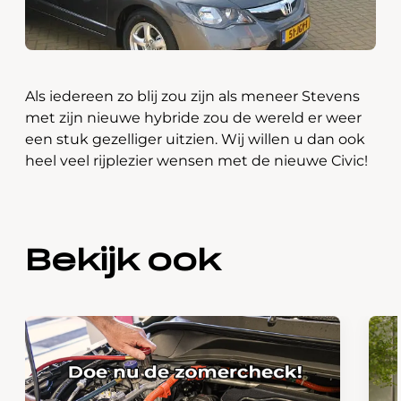
Als iedereen zo blij zou zijn als meneer Stevens
met zijn nieuwe hybride zou de wereld er weer
een stuk gezelliger uitzien. Wij willen u dan ook
heel veel rijplezier wensen met de nieuwe Civic!
Bekijk ook