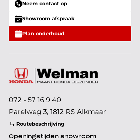
Neem contact op
Showroom afspraak
Plan onderhoud
072 - 57 16 9 40
Parelweg 3, 1812 RS Alkmaar
Routebeschrijving
Openingstijden showroom