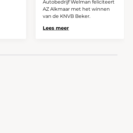
Autobedrijf Welman feliciteert
AZ Alkmaar met het winnen
van de KNVB Beker.
Lees meer