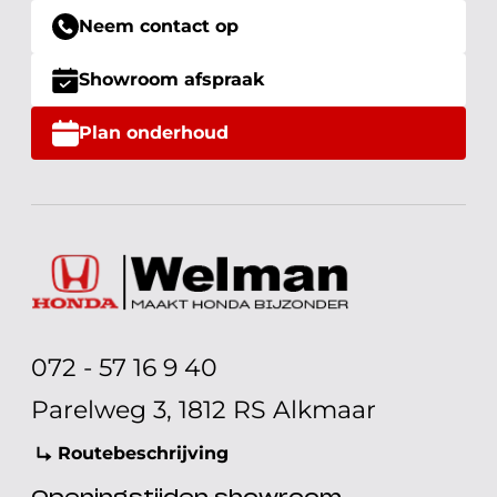
Neem contact op
Showroom afspraak
Plan onderhoud
072 - 57 16 9 40
Parelweg 3, 1812 RS Alkmaar
Routebeschrijving