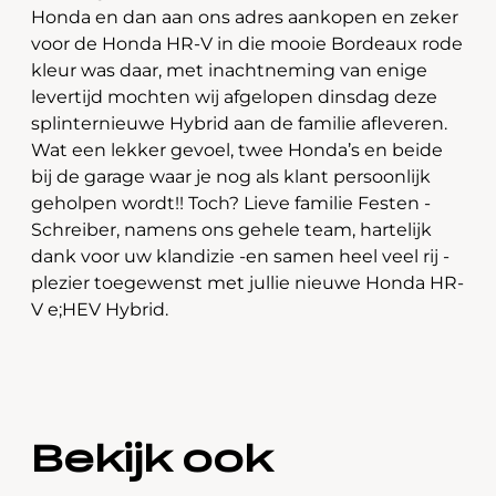
Honda en dan aan ons adres aankopen en zeker
voor de Honda HR-V in die mooie Bordeaux rode
kleur was daar, met inachtneming van enige
levertijd mochten wij afgelopen dinsdag deze
splinternieuwe Hybrid aan de familie afleveren.
Wat een lekker gevoel, twee Honda’s en beide
bij de garage waar je nog als klant persoonlijk
geholpen wordt!! Toch? Lieve familie Festen -
Schreiber, namens ons gehele team, hartelijk
dank voor uw klandizie -en samen heel veel rij -
plezier toegewenst met jullie nieuwe Honda HR-
V e;HEV Hybrid.
Bekijk ook