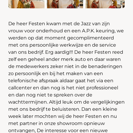
De heer Festen kwam met de Jazz van zijn
vrouw voor onderhoud en een A.P.K. keuring, we
werden op dat moment gecomplimenteerd
met ons persoonlijke werkwijze en de service
van ons bedrijf. Erg aardig!!! De heer Festen reed
zelf een geheel ander merk auto en daar waren
de medewerkers zeker niet in de benaderingen
zo persoonlijk en bij het maken van een
telefonische afspraak aldaar gaat het via een
callcenter en dan nog is het niet professioneel
en dan nog niet te spreken over de
wachttermijnen. Altijd leuk om de vergelijkingen
met ons bedrijf te beluisteren. Dan een kleine
week later mochten wij de heer Festen en nu
met partner in onze showroom opnieuw
ontvangen, De interesse voor een nieuwe