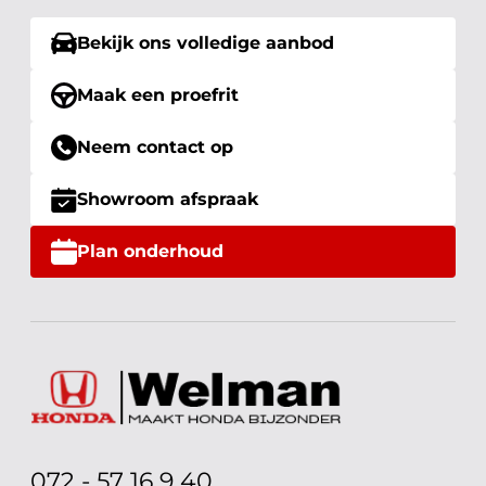
Bekijk ons volledige aanbod
Maak een proefrit
Neem contact op
Showroom afspraak
Plan onderhoud
072 - 57 16 9 40