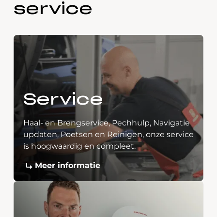
service
Service
Haal- en Brengservice, Pechhulp, Navigatie
updaten, Poetsen en Reinigen, onze service
is hoogwaardig en compleet.
Meer informatie