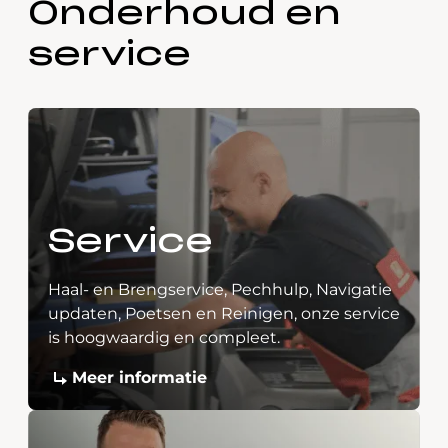
Onderhoud en
service
Service
Haal- en Brengservice, Pechhulp, Navigatie
updaten, Poetsen en Reinigen, onze service
is hoogwaardig en compleet.
Meer informatie