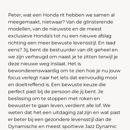
Peter, wat een Honda rit hebben we samen al
meegemaakt, nietwaar? Van de glinsterende
modellen, van de nieuwste en de meest
exclusieve Honda’s tot nu een nieuwe afslag
richting een meer bewuste levensstijl. En raad
eens? Jij, bent de bestuurder van dit geheel en
we zijn verheugd om naast je te zitten terwijl je
deze nieuwe weg inslaat. Het is
bewonderenswaardig om te zien hoe je nu jouw
focus verlegt naar het iets dat eenvoudig mooi
en doeltreffend is. Een bewuste keuze die
perfect past bij de persoon die jij bent. Je
beslissing om te stoppen met roken en
bewuster te gaan leven, verdient alle lof. We
weten dat het een uitdaging zal zijn en wat past
er beter bij een gezondere levensstijl dan de
Dynamische en meest sportieve Jazz Dynamic