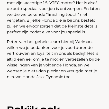
met zijn krachtige 1.5i VTEC motor? Het is alsof
de auto speciaal voor jou is ontworpen. En laten
we die welbekende “finishing touch” niet
vergeten. Bij elke Honda die je bij ons besteld,
zullen we ervoor zorgen dat de kleinste details
perfect zijn, zodat elke voor jou special is.
Peter, van het gehele team hier bij Welman,
willen we je bedanken voor je voortdurende
vertrouwen en loyaliteit in ons als bedrijf. Het is
altijd een eer om je te mogen vergezellen bij de
wisselingen van je volgende Honda, en we
wensen je niets dan plezier en vreugde met je
nieuwe Honda Jazz Dynamic toe.