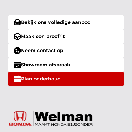
Bekijk ons volledige aanbod
Maak een proefrit
Neem contact op
Showroom afspraak
Plan onderhoud