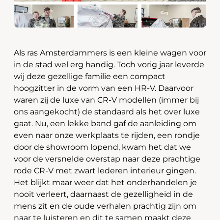
Als ras Amsterdammers is een kleine wagen voor
in de stad wel erg handig. Toch vorig jaar leverde
wij deze gezellige familie een compact
hoogzitter in de vorm van een HR-V. Daarvoor
waren zij de luxe van CR-V modellen (immer bij
ons aangekocht) de standaard als het over luxe
gaat. Nu, een lekke band gaf de aanleiding om
even naar onze werkplaats te rijden, een rondje
door de showroom lopend, kwam het dat we
voor de versnelde overstap naar deze prachtige
rode CR-V met zwart lederen interieur gingen.
Het blijkt maar weer dat het onderhandelen je
nooit verleert, daarnaast de gezelligheid in de
mens zit en de oude verhalen prachtig zijn om
naar te luisteren en dit te samen maakt deze