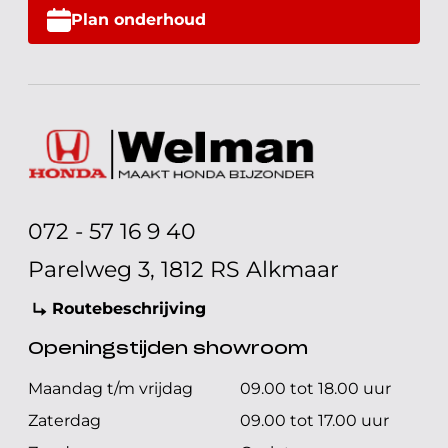
Plan onderhoud
072 - 57 16 9 40
Parelweg 3, 1812 RS Alkmaar
Routebeschrijving
Openingstijden showroom
Maandag t/m vrijdag
09.00 tot 18.00 uur
Zaterdag
09.00 tot 17.00 uur