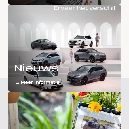
Nieuws
Meer informatie