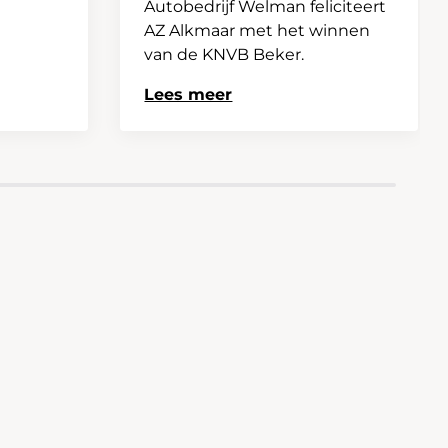
Autobedrijf Welman feliciteert
AZ Alkmaar met het winnen
van de KNVB Beker.
Lees meer