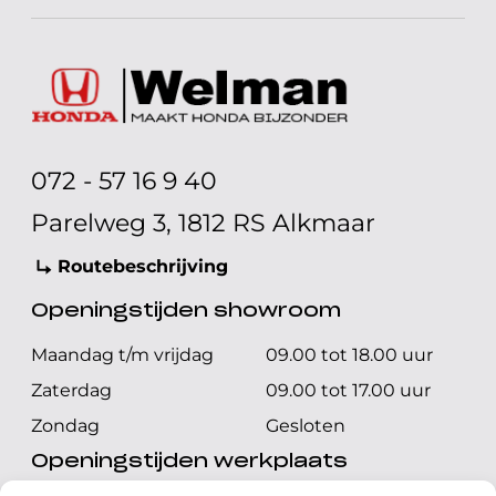
072 - 57 16 9 40
Parelweg 3, 1812 RS Alkmaar
Routebeschrijving
Openingstijden showroom
Maandag t/m vrijdag
09.00 tot 18.00 uur
Zaterdag
09.00 tot 17.00 uur
Zondag
Gesloten
Openingstijden werkplaats