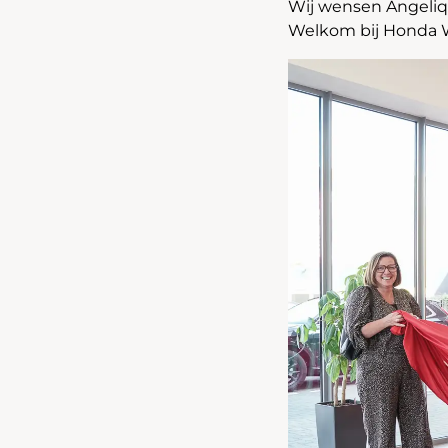
Wij wensen Angeliqu
Welkom bij Honda 