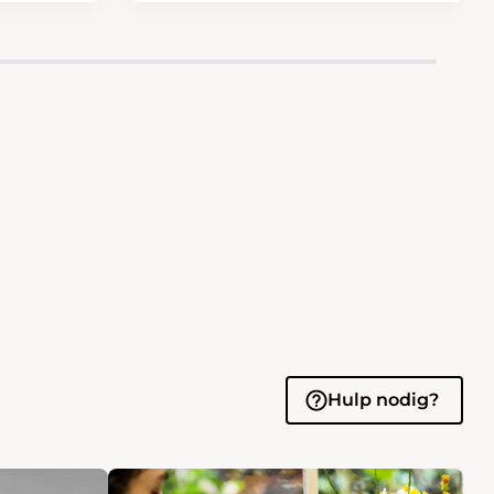
Hulp nodig?