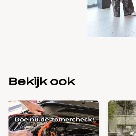
Bekijk ook