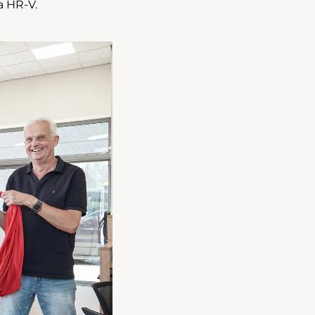
a HR-V.