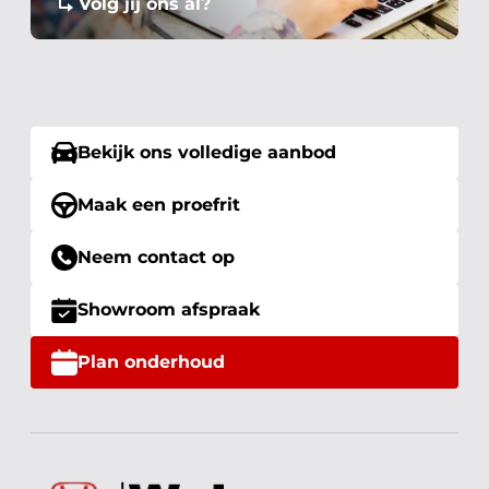
Volg jij ons al?
Bekijk ons volledige aanbod
Maak een proefrit
Neem contact op
Showroom afspraak
Plan onderhoud