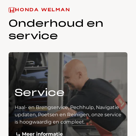
HONDA WELMAN
Onderhoud en
service
Service
Haal- en Brengservice, Pechhulp, Navigatie
updaten, Poetsen en Reinigen, onze service
is hoogwaardig en compleet.
Meer informatie