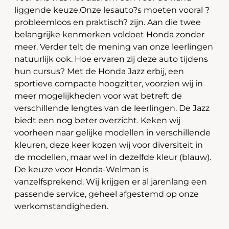
liggende keuze.Onze lesauto?s moeten vooral ?
probleemloos en praktisch? zijn. Aan die twee
belangrijke kenmerken voldoet Honda zonder
meer. Verder telt de mening van onze leerlingen
natuurlijk ook. Hoe ervaren zij deze auto tijdens
hun cursus? Met de Honda Jazz erbij, een
sportieve compacte hoogzitter, voorzien wij in
meer mogelijkheden voor wat betreft de
verschillende lengtes van de leerlingen. De Jazz
biedt een nog beter overzicht. Keken wij
voorheen naar gelijke modellen in verschillende
kleuren, deze keer kozen wij voor diversiteit in
de modellen, maar wel in dezelfde kleur (blauw).
De keuze voor Honda-Welman is
vanzelfsprekend. Wij krijgen er al jarenlang een
passende service, geheel afgestemd op onze
werkomstandigheden.