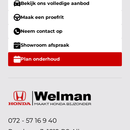
Bekijk ons volledige aanbod
Maak een proefrit
Neem contact op
Showroom afspraak
Plan onderhoud
072 - 57 16 9 40