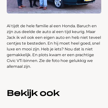
Al tijdt de hele familie al een Honda. Baruch en
zijn zus deelde de auto al een tijd keurig. Maar
Jack ik wil ook een eigen auto en heb niet teveel
centjes te besteden. En hij moet heel goed, snel
luxe en mooi zijn. Heb je iets? Nou dat is niet
gemakkelijk. En plots kwam er een prachtige
Civic VTi binnen. Zie de foto hoe gelukkig we
allemaal zijn.
Bekijk ook