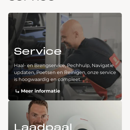
Service
Haal- en Brengservice, Pechhulp, Navigatie
updaten, Poetsen en Reinigen, onze service
is hoogwaardig en compleet.
Meer informatie
Laadpaal