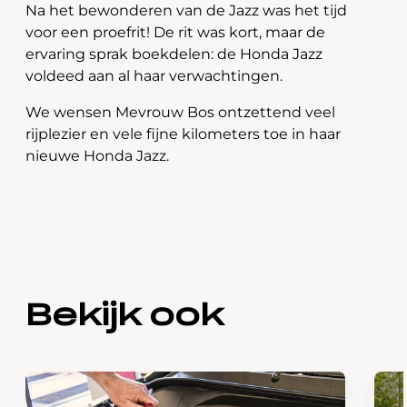
Na het bewonderen van de Jazz was het tijd
voor een proefrit! De rit was kort, maar de
ervaring sprak boekdelen: de Honda Jazz
voldeed aan al haar verwachtingen.
We wensen Mevrouw Bos ontzettend veel
rijplezier en vele fijne kilometers toe in haar
nieuwe Honda Jazz.
Bekijk ook