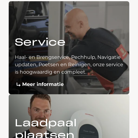
Service
Haal- en Brengservice, Pechhulp, Navigatie
updaten, Poetsen en Reinigen, onze service
is hoogwaardig en compleet.
Meer informatie
Laadpaal
plaatsen