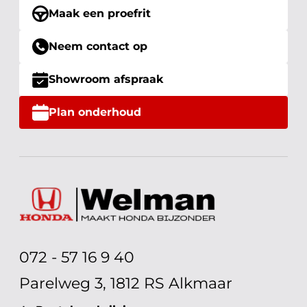
Maak een proefrit
Neem contact op
Showroom afspraak
Plan onderhoud
072 - 57 16 9 40
Parelweg 3, 1812 RS Alkmaar