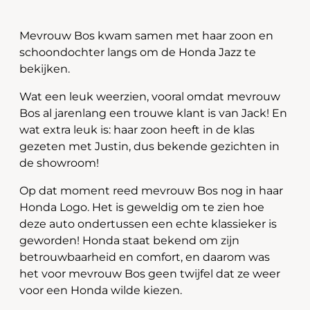
Mevrouw Bos kwam samen met haar zoon en
schoondochter langs om de Honda Jazz te
bekijken.
Wat een leuk weerzien, vooral omdat mevrouw
Bos al jarenlang een trouwe klant is van Jack! En
wat extra leuk is: haar zoon heeft in de klas
gezeten met Justin, dus bekende gezichten in
de showroom!
Op dat moment reed mevrouw Bos nog in haar
Honda Logo. Het is geweldig om te zien hoe
deze auto ondertussen een echte klassieker is
geworden! Honda staat bekend om zijn
betrouwbaarheid en comfort, en daarom was
het voor mevrouw Bos geen twijfel dat ze weer
voor een Honda wilde kiezen.