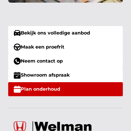
Bekijk ons volledige aanbod
Maak een proefrit
Neem contact op
Showroom afspraak
Plan onderhoud