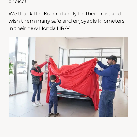
choice!
We thank the Kumru family for their trust and
wish them many safe and enjoyable kilometers
in their new Honda HR-V.