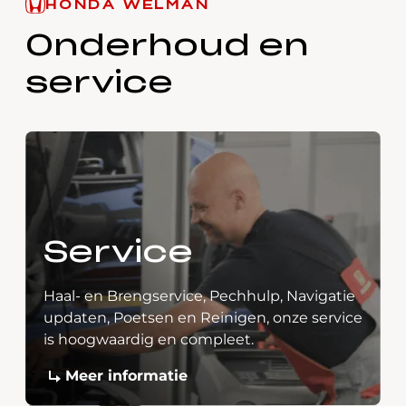
HONDA WELMAN
Onderhoud en
service
Service
Haal- en Brengservice, Pechhulp, Navigatie
updaten, Poetsen en Reinigen, onze service
is hoogwaardig en compleet.
Meer informatie