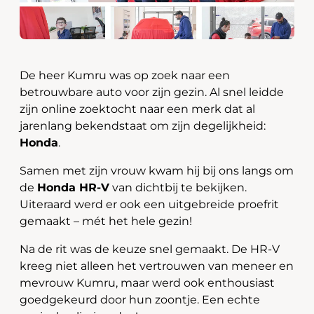
De heer Kumru was op zoek naar een
betrouwbare auto voor zijn gezin. Al snel leidde
zijn online zoektocht naar een merk dat al
jarenlang bekendstaat om zijn degelijkheid:
Honda
.
Samen met zijn vrouw kwam hij bij ons langs om
de
Honda HR-V
van dichtbij te bekijken.
Uiteraard werd er ook een uitgebreide proefrit
gemaakt – mét het hele gezin!
Na de rit was de keuze snel gemaakt. De HR-V
kreeg niet alleen het vertrouwen van meneer en
mevrouw Kumru, maar werd ook enthousiast
goedgekeurd door hun zoontje. Een echte