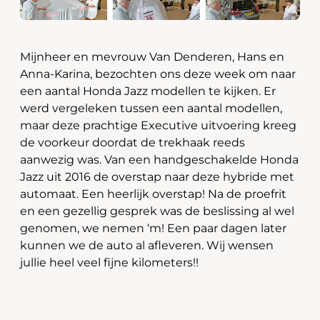
Mijnheer en mevrouw Van Denderen, Hans en
Anna-Karina, bezochten ons deze week om naar
een aantal Honda Jazz modellen te kijken. Er
werd vergeleken tussen een aantal modellen,
maar deze prachtige Executive uitvoering kreeg
de voorkeur doordat de trekhaak reeds
aanwezig was. Van een handgeschakelde Honda
Jazz uit 2016 de overstap naar deze hybride met
automaat. Een heerlijk overstap! Na de proefrit
en een gezellig gesprek was de beslissing al wel
genomen, we nemen ‘m! Een paar dagen later
kunnen we de auto al afleveren. Wij wensen
jullie heel veel fijne kilometers!!