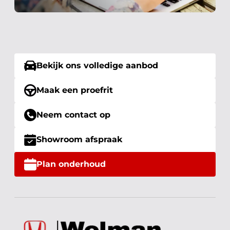
Bekijk ons volledige aanbod
Maak een proefrit
Neem contact op
Showroom afspraak
Plan onderhoud