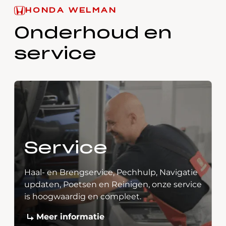
HONDA WELMAN
Onderhoud en
service
Service
Haal- en Brengservice, Pechhulp, Navigatie
updaten, Poetsen en Reinigen, onze service
is hoogwaardig en compleet.
Meer informatie