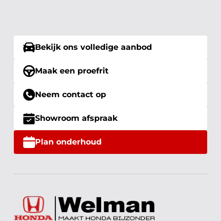
Bekijk ons volledige aanbod
Maak een proefrit
Neem contact op
Showroom afspraak
Plan onderhoud