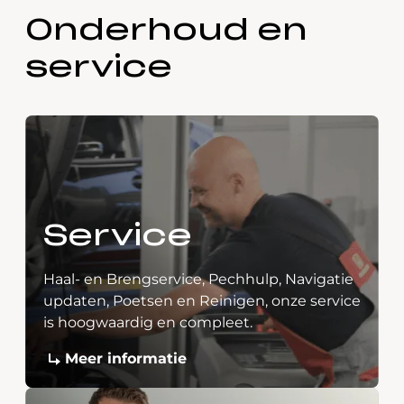
Onderhoud en
service
Service
Haal- en Brengservice, Pechhulp, Navigatie
updaten, Poetsen en Reinigen, onze service
is hoogwaardig en compleet.
Meer informatie