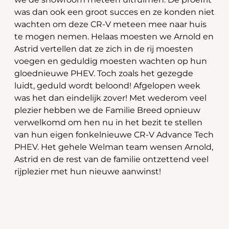
was dan ook een groot succes en ze konden niet
wachten om deze CR-V meteen mee naar huis
te mogen nemen. Helaas moesten we Arnold en
Astrid vertellen dat ze zich in de rij moesten
voegen en geduldig moesten wachten op hun
gloednieuwe PHEV. Toch zoals het gezegde
luidt, geduld wordt beloond! Afgelopen week
was het dan eindelijk zover! Met wederom veel
plezier hebben we de Familie Breed opnieuw
verwelkomd om hen nu in het bezit te stellen
van hun eigen fonkelnieuwe CR-V Advance Tech
PHEV. Het gehele Welman team wensen Arnold,
Astrid en de rest van de familie ontzettend veel
rijplezier met hun nieuwe aanwinst!