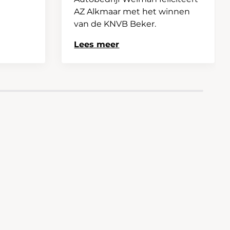
AZ Alkmaar met het winnen
van de KNVB Beker.
Lees meer