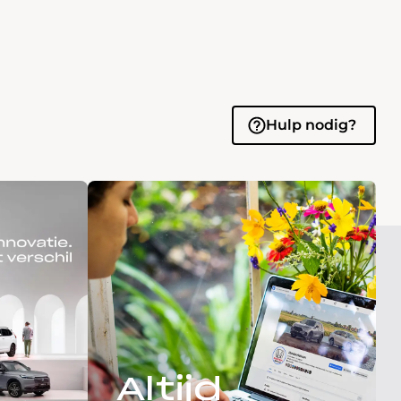
Hulp nodig?
Altijd