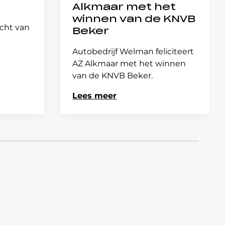
Alkmaar met het
winnen van de KNVB
icht van
Beker
Autobedrijf Welman feliciteert
AZ Alkmaar met het winnen
van de KNVB Beker.
Lees meer