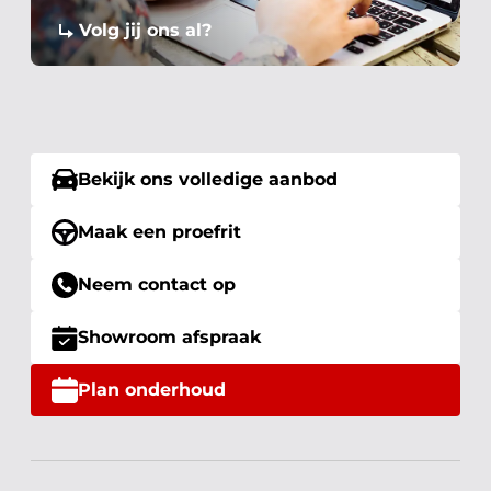
Volg jij ons al?
Bekijk ons volledige aanbod
Maak een proefrit
Neem contact op
Showroom afspraak
Plan onderhoud