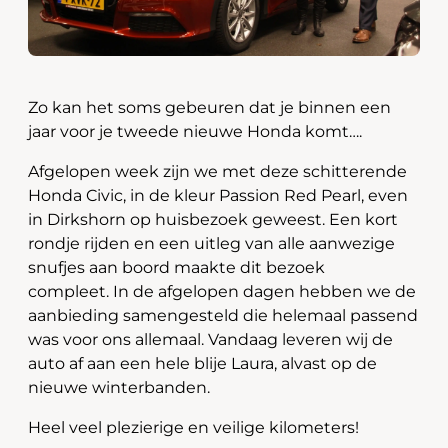
Zo kan het soms gebeuren dat je binnen een
jaar voor je tweede nieuwe Honda komt….
Afgelopen week zijn we met deze schitterende
Honda Civic, in de kleur Passion Red Pearl, even
in Dirkshorn op huisbezoek geweest. Een kort
rondje rijden en een uitleg van alle aanwezige
snufjes aan boord maakte dit bezoek
compleet. In de afgelopen dagen hebben we de
aanbieding samengesteld die helemaal passend
was voor ons allemaal. Vandaag leveren wij de
auto af aan een hele blije Laura, alvast op de
nieuwe winterbanden.
Heel veel plezierige en veilige kilometers!