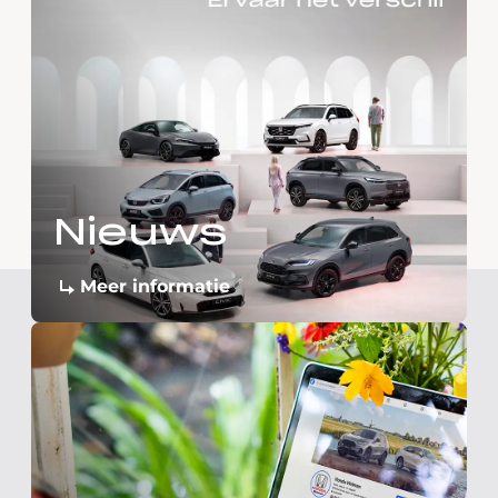
Nieuws
Meer informatie