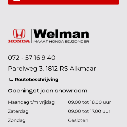
072 - 57 16 9 40
Parelweg 3, 1812 RS Alkmaar
Routebeschrijving
Openingstijden showroom
Maandag t/m vrijdag
09.00 tot 18.00 uur
Zaterdag
09.00 tot 17.00 uur
Zondag
Gesloten