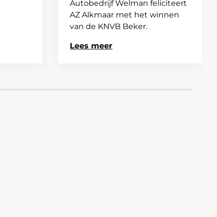
Autobedrijf Welman feliciteert
AZ Alkmaar met het winnen
van de KNVB Beker.
Lees meer