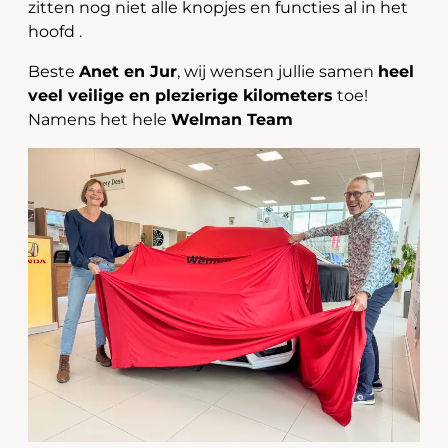
zitten nog niet alle knopjes en functies al in het
hoofd .
Beste
Anet en Jur
, wij wensen jullie samen
heel
veel veilige en plezierige kilometers
toe!
Namens het hele
Welman Team