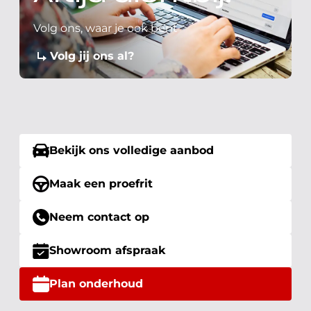
Volg ons, waar je ook bent
Volg jij ons al?
Bekijk ons volledige aanbod
Maak een proefrit
Neem contact op
Showroom afspraak
Plan onderhoud