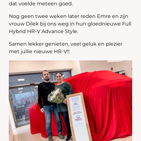
dat voelde meteen goed.
Nog geen twee weken later reden Emre en zijn
vrouw Dilek bij ons weg in hun gloednieuwe Full
Hybrid HR-V Advance Style.
Samen lekker genieten, veel geluk en plezier
met jullie nieuwe HR-V!!