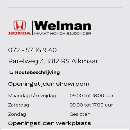
072 - 57 16 9 40
Parelweg 3, 1812 RS Alkmaar
Routebeschrijving
Openingstijden showroom
Maandag t/m vrijdag
09.00 tot 18.00 uur
Zaterdag
09.00 tot 17.00 uur
Zondag
Gesloten
Openingstijden werkplaats