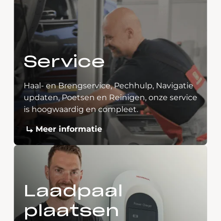
Service
Haal- en Brengservice, Pechhulp, Navigatie
updaten, Poetsen en Reinigen, onze service
is hoogwaardig en compleet.
Meer informatie
Laadpaal
plaatsen