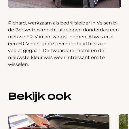
Richard, werkzaam als bedrijfsleider in Velsen bij
de Bedweters mocht afgelopen donderdag een
nieuwe FR-V in ontvangst nemen. Al was er al
een FR-V met grote tevredenheid hier aan
vooraf gegaan. De zwaardere motor en de
nieuwste kleur was weer intressant om te
wisselen.
Bekijk ook