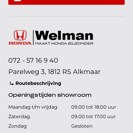
072 - 57 16 9 40
Parelweg 3, 1812 RS Alkmaar
Routebeschrijving
Openingstijden showroom
Maandag t/m vrijdag
09.00 tot 18.00 uur
Zaterdag
09.00 tot 17.00 uur
Zondag
Gesloten