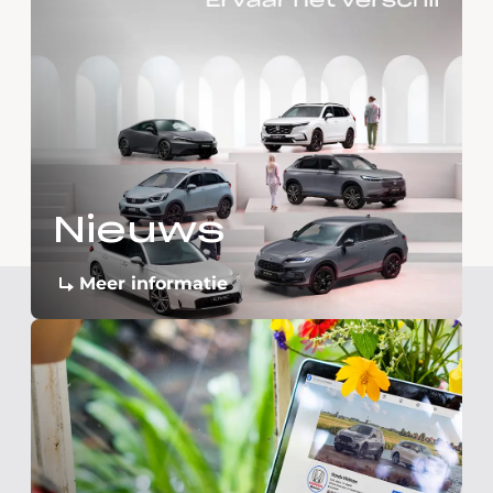
Nieuws
Meer informatie