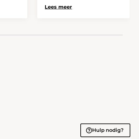
Lees meer
Hulp nodig?