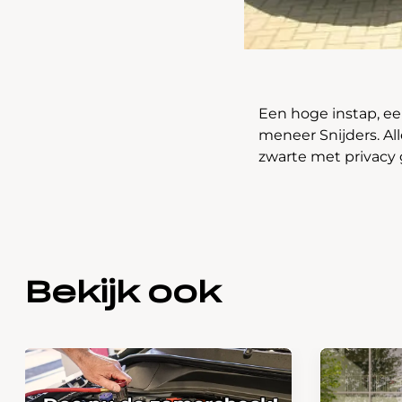
Een hoge instap, een
meneer Snijders. All
zwarte met privacy 
Bekijk ook