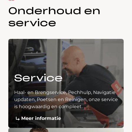
Onderhoud en
service
Service
Haal- en Brengservice, Pechhulp, Navigatie
updaten, Poetsen en Reinigen, onze service
is hoogwaardig en compleet.
Meer informatie