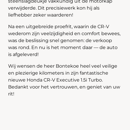
steenslagdeukje vakkundig uit de motorkap
verwijderde. Dit precisiewerk kon hij als
liefhebber zeker waarderen!
Na een uitgebreide proefrit, waarin de CR-V
wederom zijn veelzijdigheid en comfort bewees,
was de beslissing snel genomen: de verkoop
was rond. En nu is het moment daar — de auto
is afgeleverd!
Wij wensen de heer Bontekoe heel veel veilige
en plezierige kilometers in zijn fantastische
nieuwe Honda CR-V Executive 1.5i Turbo.
Bedankt voor het vertrouwen, en geniet van uw
rit!