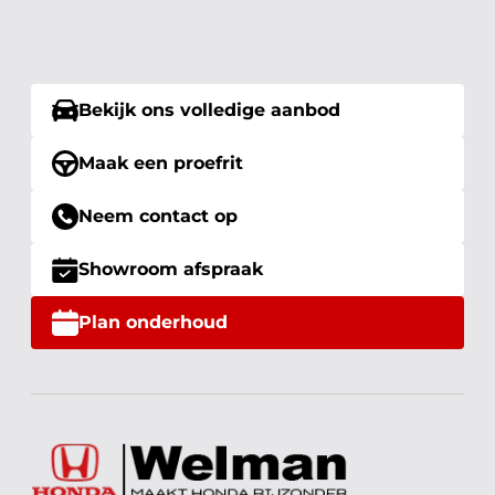
Bekijk ons volledige aanbod
Maak een proefrit
Neem contact op
Showroom afspraak
Plan onderhoud