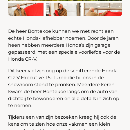
De heer Bontekoe kunnen we met recht een
echte Honda-liefhebber noemen. Door de jaren
heen hebben meerdere Honda’s zijn garage
gepasseerd, met een speciale voorliefde voor de
Honda CR-V.
Dit keer viel zijn oog op de schitterende Honda
CR-V Executive 1.5i Turbo die bij ons in de
showroom stond te pronken. Meerdere keren
kwam de heer Bontekoe langs om de auto van
dichtbij te bewonderen en alle details in zich op
te nemen.
Tijdens een van zijn bezoeken kreeg hij ook de
kans om te zien hoe onze vakman een klein