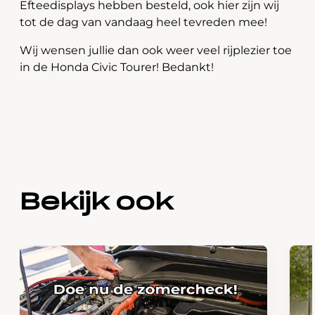
Efteedisplays hebben besteld, ook hier zijn wij
tot de dag van vandaag heel tevreden mee!
Wij wensen jullie dan ook weer veel rijplezier toe
in de Honda Civic Tourer! Bedankt!
Bekijk ook