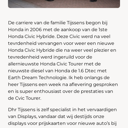
De carriere van de familie Tijssens begon bij
Honda in 2006 met de aankoop van de 1ste
Honda Civic Hybride. Deze Civic werd na veel
tevrdenheid vervangen voor weer een nieuwe
Honda Civic Hybride die na weer veel plezier en
tevredenheid werd ingeruild voor de
allernieuwste Honda Civic Tourer met de
nieuwste diesel van Honda de 1.6 Dtec met
Earth Dream Technologie. Ik heb onlangs de
heer Tijssens een week na aflevering gesproken
en is super enthousiast over de prestaties van
de Cvic Tourer.
Dhr Tijssens is zelf specialist in het vervaardigen
van Displays, vandaar dat wij destijds onze
displays voor prijskaarten voor nieuwe auto’s bij