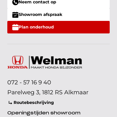
Neem contact op
Showroom afspraak
Plan onderhoud
072 - 57 16 9 40
Parelweg 3, 1812 RS Alkmaar
Routebeschrijving
Openingstijden showroom