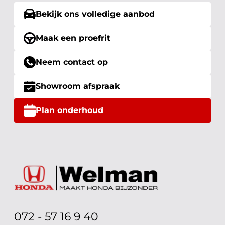
Bekijk ons volledige aanbod
Maak een proefrit
Neem contact op
Showroom afspraak
Plan onderhoud
072 - 57 16 9 40