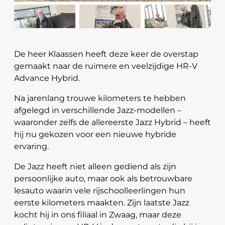
De heer Klaassen heeft deze keer de overstap
gemaakt naar de ruimere en veelzijdige HR-V
Advance Hybrid.
Na jarenlang trouwe kilometers te hebben
afgelegd in verschillende Jazz-modellen –
waaronder zelfs de allereerste Jazz Hybrid – heeft
hij nu gekozen voor een nieuwe hybride
ervaring.
De Jazz heeft niet alleen gediend als zijn
persoonlijke auto, maar ook als betrouwbare
lesauto waarin vele rijschoolleerlingen hun
eerste kilometers maakten. Zijn laatste Jazz
kocht hij in ons filiaal in Zwaag, maar deze