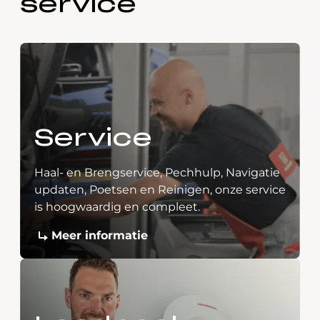
service
Service
Haal- en Brengservice, Pechhulp, Navigatie
updaten, Poetsen en Reinigen, onze service
is hoogwaardig en compleet.
Meer informatie