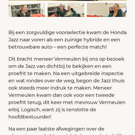
Bij een zorgvuldige voorselectie kwam de Honda
Jazz naar voren als een zuinige hybride en een
betrouwbare auto – een perfecte match!
Dit bracht meneer Vermeulen bij ons op bezoek
om de Jazz van dichtbij te bekijken en een
proefrit te maken. Na een uitgebreide inspectie
en wat rondes over de weg, begon de Jazz thuis
ook steeds meer indruk te maken. Meneer
Vermeulen kwam dan ook voor een tweede
proefrit terug, dit keer met mevrouw Vermeulen
erbij. Logisch, want zij is tenslotte de
hoofdbestuurder!
Na een paar laatste afwegingen over de