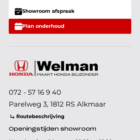
Showroom afspraak
Plan onderhoud
072 - 57 16 9 40
Parelweg 3, 1812 RS Alkmaar
Routebeschrijving
Openingstijden showroom