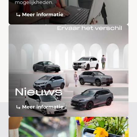
mogelijkheden.
Meer informatie
Nieuws
Meer informatie