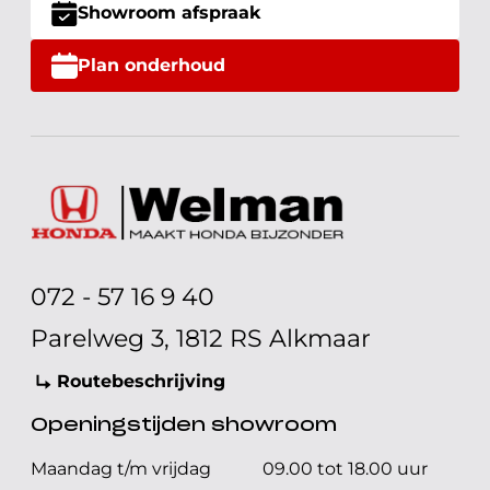
Showroom afspraak
Plan onderhoud
072 - 57 16 9 40
Parelweg 3, 1812 RS Alkmaar
Routebeschrijving
Openingstijden showroom
Maandag t/m vrijdag
09.00 tot 18.00 uur