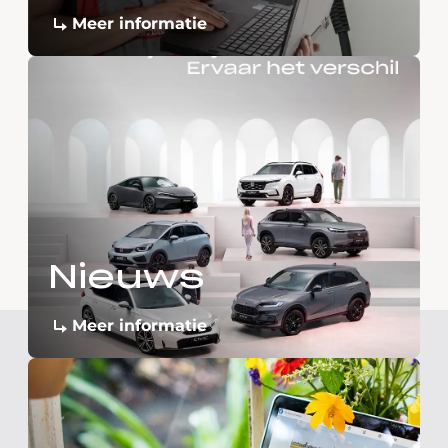
Meer informatie
Nieuws
Meer informatie