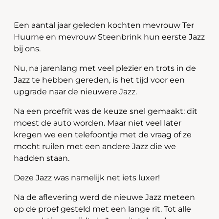
Een aantal jaar geleden kochten mevrouw Ter
Huurne en mevrouw Steenbrink hun eerste Jazz
bij ons.
Nu, na jarenlang met veel plezier en trots in de
Jazz te hebben gereden, is het tijd voor een
upgrade naar de nieuwere Jazz.
Na een proefrit was de keuze snel gemaakt: dit
moest de auto worden. Maar niet veel later
kregen we een telefoontje met de vraag of ze
mocht ruilen met een andere Jazz die we
hadden staan.
Deze Jazz was namelijk net iets luxer!
Na de aflevering werd de nieuwe Jazz meteen
op de proef gesteld met een lange rit. Tot alle