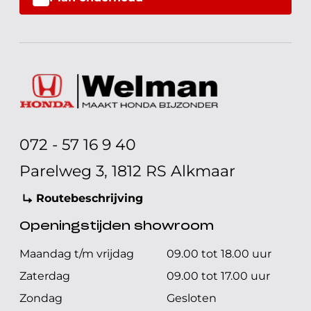
072 - 57 16 9 40
Parelweg 3, 1812 RS Alkmaar
Routebeschrijving
Openingstijden showroom
Maandag t/m vrijdag
09.00 tot 18.00 uur
Zaterdag
09.00 tot 17.00 uur
Zondag
Gesloten