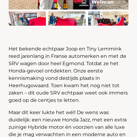
Het bekende echtpaar Joop en Tiny Lemmink
reed jarenlang in Franse automerken en met de
SRV wagen door heel Egmond. Totdat ze het
Honda-gevoel ontdekten. Onze eerste
kennismaking vond destijds plaats in
Heerhugowaard. Toen kwam het nog niet tot
zaken – dit oude SRV echtpaar weet ook immers
goed op de centjes te letten.
Maar dit keer lukte het wél! De wens was
duidelijk: een nieuwe Honda Jazz, met een extra
zuinige Hybride motor én voorzien van alle luxe
die je mag verwachten in een moderne auto en