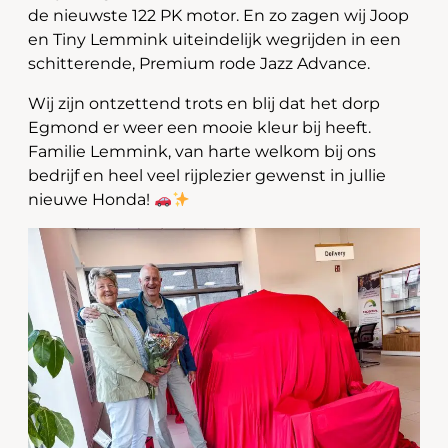
de nieuwste 122 PK motor. En zo zagen wij Joop
en Tiny Lemmink uiteindelijk wegrijden in een
schitterende, Premium rode Jazz Advance.
Wij zijn ontzettend trots en blij dat het dorp
Egmond er weer een mooie kleur bij heeft.
Familie Lemmink, van harte welkom bij ons
bedrijf en heel veel rijplezier gewenst in jullie
nieuwe Honda!