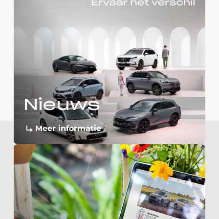
Nieuws
Meer informatie